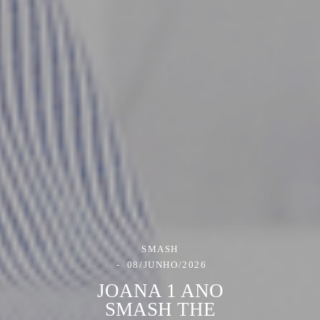
SMASH
08/JUNHO/2026
JOANA 1 ANO
SMASH THE