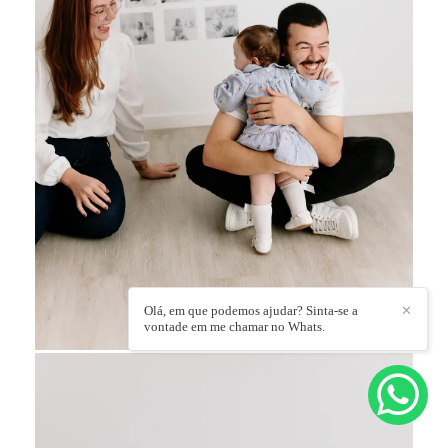
Olá, em que podemos ajudar? Sinta-se a
✕
vontade em me chamar no Whats.