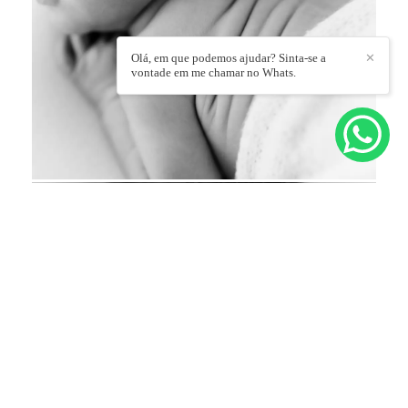
Olá, em que podemos ajudar? Sinta-se a
✕
vontade em me chamar no Whats.