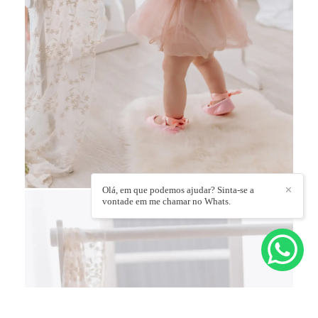
Olá, em que podemos ajudar? Sinta-se a
✕
vontade em me chamar no Whats.